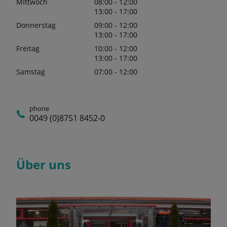
MIttwoch
08:00 - 12:00
13:00 - 17:00
Donnerstag
09:00 - 12:00
13:00 - 17:00
Freitag
10:00 - 12:00
13:00 - 17:00
Samstag
07:00 - 12:00
phone
0049 (0)8751 8452-0
Über uns