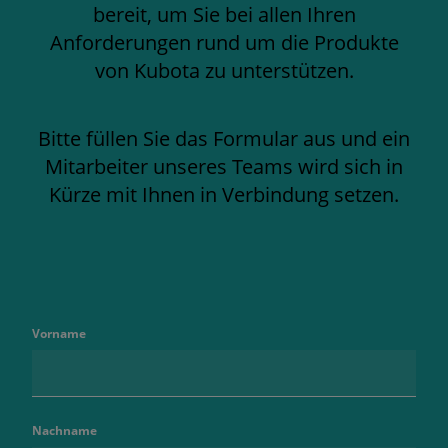
bereit, um Sie bei allen Ihren
Anforderungen rund um die Produkte
von Kubota zu unterstützen.
Bitte füllen Sie das Formular aus und ein
Mitarbeiter unseres Teams wird sich in
Kürze mit Ihnen in Verbindung setzen.
Vorname
Nachname