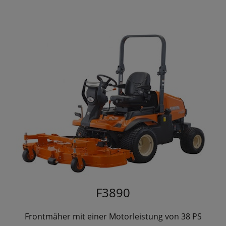
F3890
Frontmäher mit einer Motorleistung von 38 PS