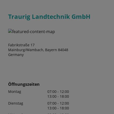
Traurig Landtechnik GmbH
Fabrikstraße 17
Mainburg/Wambach, Bayern 84048
Germany
Öffnungszeiten
Montag
07:00 - 12:00
13:00 - 18:00
Dienstag
07:00 - 12:00
13:00 - 18:00