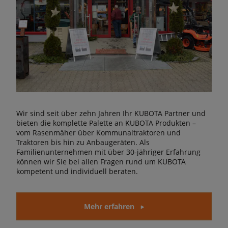
Wir sind seit über zehn Jahren Ihr KUBOTA Partner und
bieten die komplette Palette an KUBOTA Produkten –
vom Rasenmäher über Kommunaltraktoren und
Traktoren bis hin zu Anbaugeräten. Als
Familienunternehmen mit über 30-jähriger Erfahrung
können wir Sie bei allen Fragen rund um KUBOTA
kompetent und individuell beraten.
Mehr erfahren