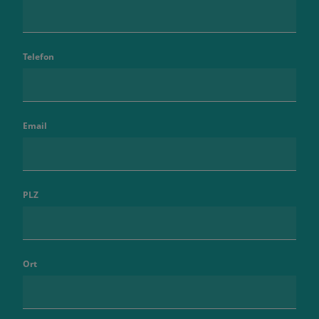
Telefon
Email
PLZ
Ort