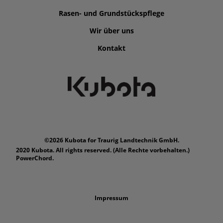
Rasen- und Grundstückspflege
Wir über uns
Kontakt
©2026 Kubota for Traurig Landtechnik GmbH.
2020 Kubota. All rights reserved. (Alle Rechte vorbehalten.)
PowerChord.
Impressum