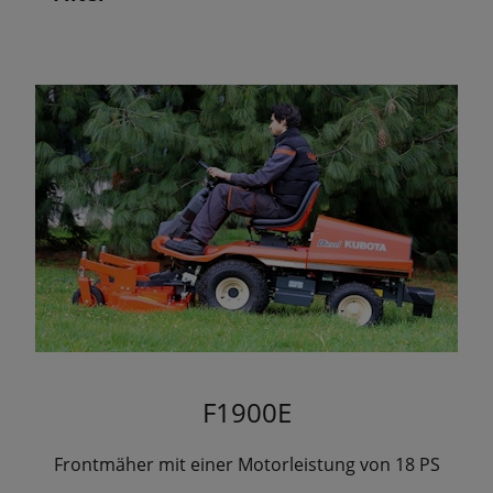
F1900E
Frontmäher mit einer Motorleistung von 18 PS