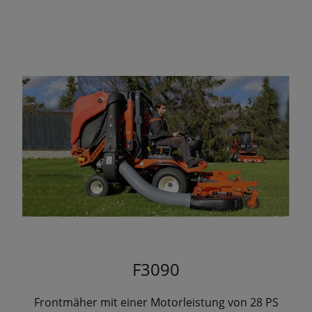
F3090
Frontmäher mit einer Motorleistung von 28 PS