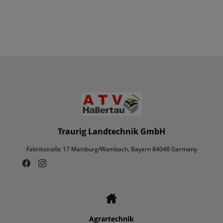
Traurig Landtechnik GmbH
Fabrikstraße 17 Mainburg/Wambach, Bayern 84048 Germany
Agrartechnik