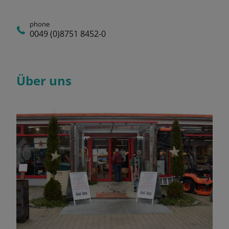
phone
0049 (0)8751 8452-0
Über uns