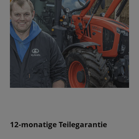
12-monatige Teilegarantie