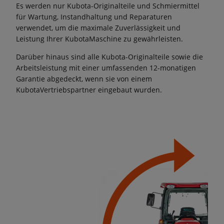
Es werden nur Kubota-Originalteile und Schmiermittel
für Wartung, Instandhaltung und Reparaturen
verwendet, um die maximale Zuverlässigkeit und
Leistung Ihrer KubotaMaschine zu gewährleisten.
Darüber hinaus sind alle Kubota-Originalteile sowie die
Arbeitsleistung mit einer umfassenden 12-monatigen
Garantie abgedeckt, wenn sie von einem
KubotaVertriebspartner eingebaut wurden.