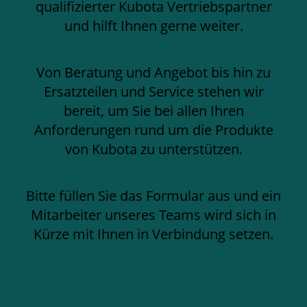
qualifizierter Kubota Vertriebspartner
und hilft Ihnen gerne weiter.
Von Beratung und Angebot bis hin zu
Ersatzteilen und Service stehen wir
bereit, um Sie bei allen Ihren
Anforderungen rund um die Produkte
von Kubota zu unterstützen.
Bitte füllen Sie das Formular aus und ein
Mitarbeiter unseres Teams wird sich in
Kürze mit Ihnen in Verbindung setzen.