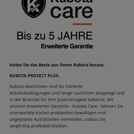
Holen Sie das Beste aus Ihrem Kubota heraus.
KUBOTA PROTECT PLUS.
Kubota-Maschinen sind für härteste
Arbeitsbedingungen und lange Laufzeiten ausgelegt und
in der Branche für ihre Zuverlässigkeit bekannt. Mit
unserer erweiterten Garantie - Kubota Care - können Sie
unerwartete Kosten problemlos bewältigen und
ungeplante Ausfallzeiten vermeiden, sodass Sie
langfristig profitabel bleiben.