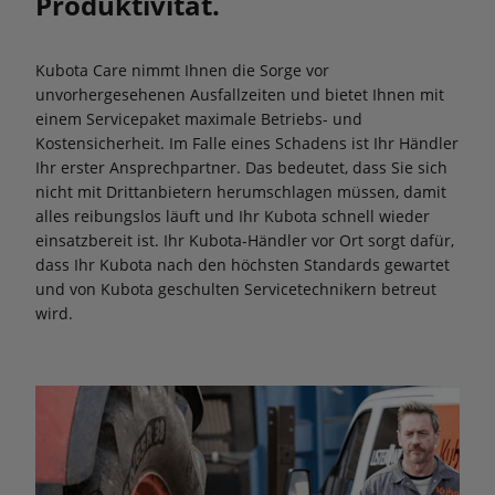
Produktivität.
Kubota Care nimmt Ihnen die Sorge vor
unvorhergesehenen Ausfallzeiten und bietet Ihnen mit
einem Servicepaket maximale Betriebs- und
Kostensicherheit. Im Falle eines Schadens ist Ihr Händler
Ihr erster Ansprechpartner. Das bedeutet, dass Sie sich
nicht mit Drittanbietern herumschlagen müssen, damit
alles reibungslos läuft und Ihr Kubota schnell wieder
einsatzbereit ist. Ihr Kubota-Händler vor Ort sorgt dafür,
dass Ihr Kubota nach den höchsten Standards gewartet
und von Kubota geschulten Servicetechnikern betreut
wird.