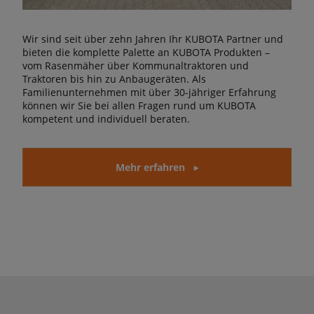
Wir sind seit über zehn Jahren Ihr KUBOTA Partner und
bieten die komplette Palette an KUBOTA Produkten –
vom Rasenmäher über Kommunaltraktoren und
Traktoren bis hin zu Anbaugeräten. Als
Familienunternehmen mit über 30-jähriger Erfahrung
können wir Sie bei allen Fragen rund um KUBOTA
kompetent und individuell beraten.
Mehr erfahren