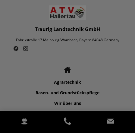
Traurig Landtechnik GmbH
Fabrikstraße 17 Mainburg/Wambach, Bayern 84048 Germany
Agrartechnik
Rasen- und Grundstückspflege
Wir über uns
Kontakt