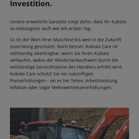
Investition.
Unsere erweiterte Garantie sorgt dafür, dass Ihr Kubota
so reibungslos läuft wie am ersten Tag.
So ist der Wert Ihrer Maschine bis weit in die Zukunft
zuverlässig geschützt. Noch besser: Kubota Care ist
vollständig übertragbar, wenn Sie Ihren Kubota
verkaufen, wobei der Wiederverkaufswert durch die
vollständige Servicehistorie des Händlers erhöht wird.
Kubota Care schützt Sie vor zukünftigen
Preiserhöhungen - sei es bei Teilen, Arbeitsleistung,
Inflation oder sogar Mehrwertsteuererhöhungen.