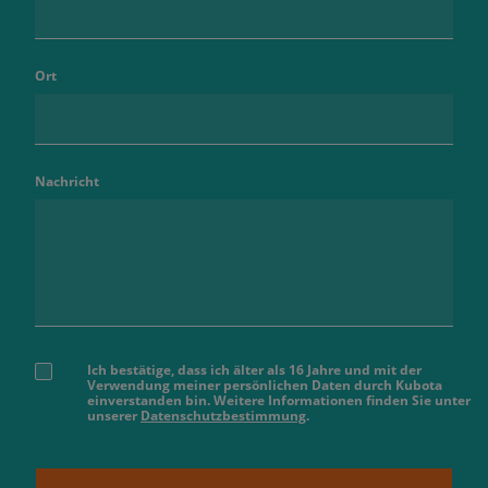
Ort
Nachricht
Ich bestätige, dass ich älter als 16 Jahre und mit der
Verwendung meiner persönlichen Daten durch Kubota
einverstanden bin. Weitere Informationen finden Sie unter
unserer
Datenschutzbestimmung
.