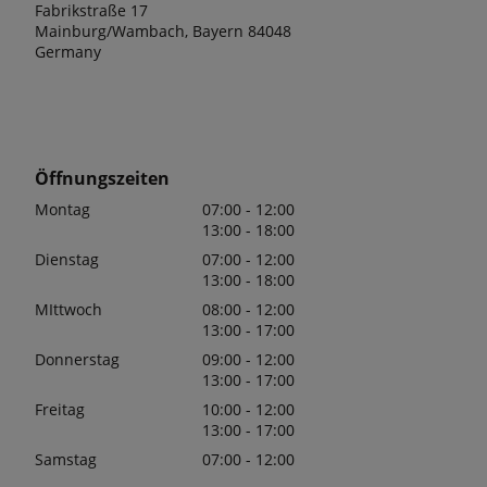
Fabrikstraße 17
Mainburg/Wambach, Bayern 84048
Germany
Öffnungszeiten
Montag
07:00 - 12:00
13:00 - 18:00
Dienstag
07:00 - 12:00
13:00 - 18:00
MIttwoch
08:00 - 12:00
13:00 - 17:00
Donnerstag
09:00 - 12:00
13:00 - 17:00
Freitag
10:00 - 12:00
13:00 - 17:00
Samstag
07:00 - 12:00