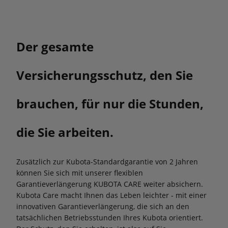
Der gesamte
Versicherungsschutz, den Sie
brauchen, für nur die Stunden,
die Sie arbeiten.
Zusätzlich zur Kubota-Standardgarantie von 2 Jahren
können Sie sich mit unserer flexiblen
Garantieverlängerung KUBOTA CARE weiter absichern.
Kubota Care macht Ihnen das Leben leichter - mit einer
innovativen Garantieverlängerung, die sich an den
tatsächlichen Betriebsstunden Ihres Kubota orientiert.