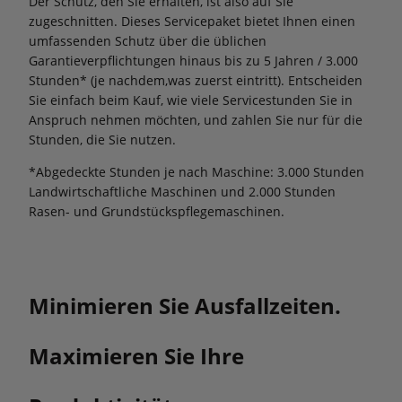
Der Schutz, den Sie erhalten, ist also auf Sie
zugeschnitten. Dieses Servicepaket bietet Ihnen einen
umfassenden Schutz über die üblichen
Garantieverpflichtungen hinaus bis zu 5 Jahren / 3.000
Stunden* (je nachdem,was zuerst eintritt). Entscheiden
Sie einfach beim Kauf, wie viele Servicestunden Sie in
Anspruch nehmen möchten, und zahlen Sie nur für die
Stunden, die Sie nutzen.
*Abgedeckte Stunden je nach Maschine: 3.000 Stunden
Landwirtschaftliche Maschinen und 2.000 Stunden
Rasen- und Grundstückspflegemaschinen.
Minimieren Sie Ausfallzeiten.
Maximieren Sie Ihre