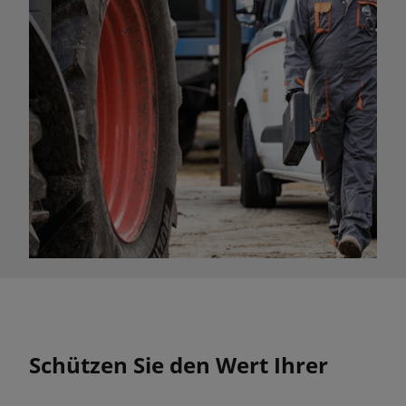
Schützen Sie den Wert Ihrer