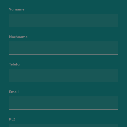
Vorname
Nachname
Telefon
Email
PLZ