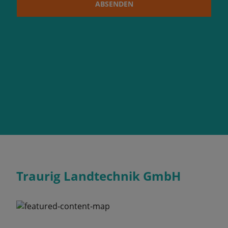
ABSENDEN
Traurig Landtechnik GmbH